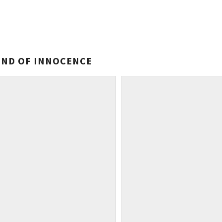
END OF INNOCENCE