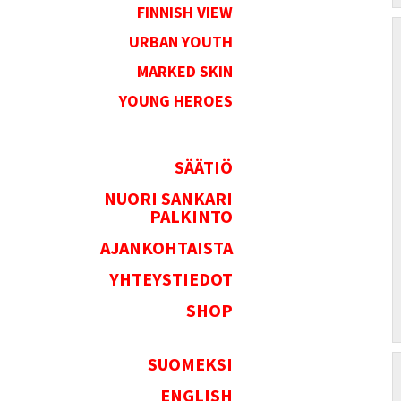
FINNISH VIEW
URBAN YOUTH
MARKED SKIN
YOUNG HEROES
SÄÄTIÖ
NUORI SANKARI
PALKINTO
AJANKOHTAISTA
YHTEYSTIEDOT
SHOP
SUOMEKSI
ENGLISH