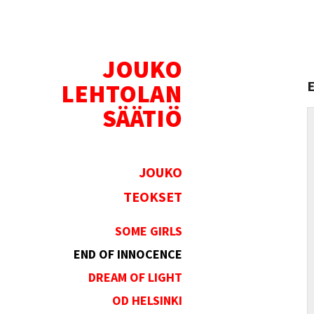
JOUKO
LEHTOLAN
SÄÄTIÖ
JOUKO
TEOKSET
SOME GIRLS
END OF INNOCENCE
DREAM OF LIGHT
OD HELSINKI